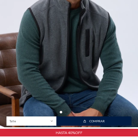
Talle
COMPRAR
HASTA 40%OFF