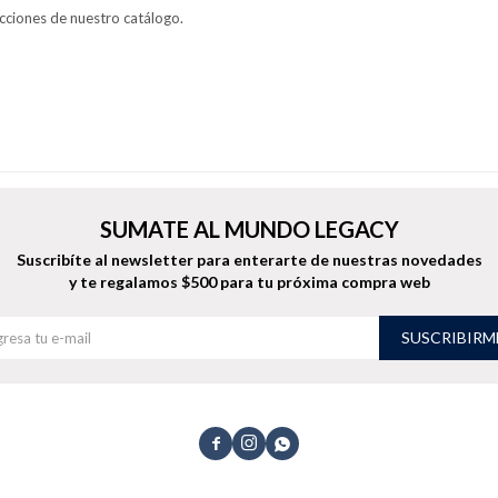
ecciones de nuestro catálogo.
SUMATE AL MUNDO LEGACY
Suscribíte al newsletter para enterarte de nuestras novedades
y te regalamos $500 para tu próxima compra web
SUSCRIBIRM


