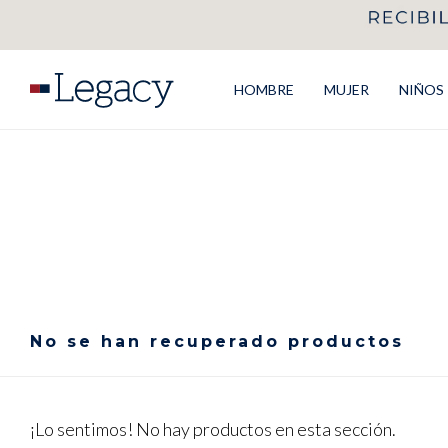
HOMBRE
MUJER
NIÑOS
No se han recuperado productos
¡Lo sentimos! No hay productos en esta sección.