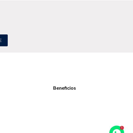
E
Beneficios