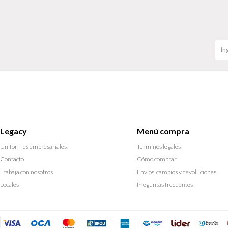
Legacy
Menú compra
Uniformes empresariales
Términos legales
Contacto
Cómo comprar
Trabaja con nosotros
Envíos, cambios y devoluciones
Locales
Preguntas frecuentes