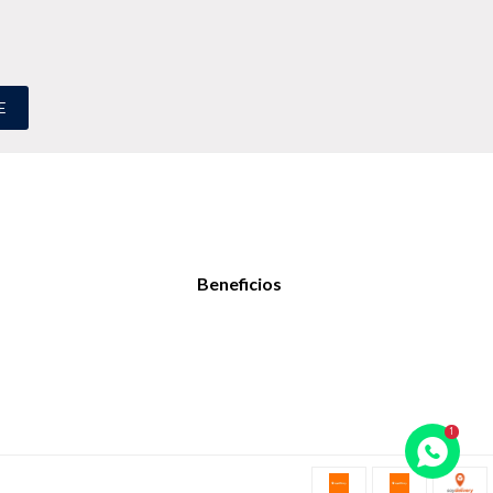
E
Beneficios