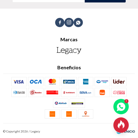



Marcas
Beneficios

© Copyright 2026 / Legacy