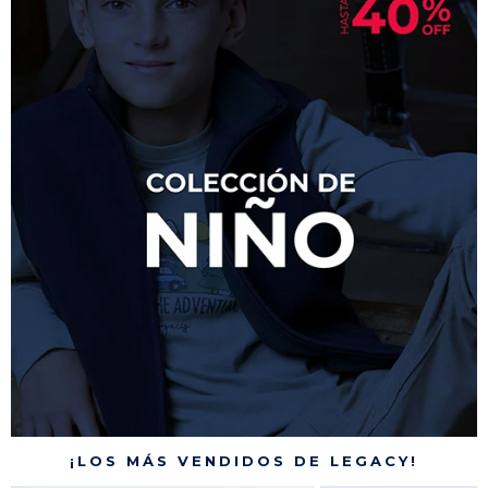
¡LOS MÁS VENDIDOS DE LEGACY!