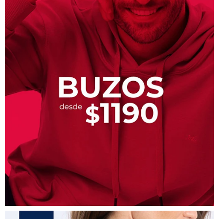
Trabaja con nosotros
Contacto