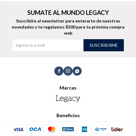
SUMATE AL MUNDO LEGACY
Suscribíte al newsletter para enterarte de nuestras
novedades
y te regalamos $500 para tu próxima compra
web
SUSCRIBIRME



Marcas
Beneficios