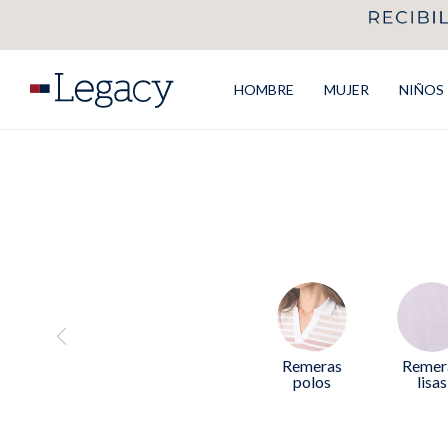
HOMBRE
MUJER
NIÑOS
Remeras
Remer
polos
lisas