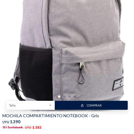
Talle
COMPRAR
MOCHILA COMPARTIMIENTO NOTEBOOK - Gris
1.390
UYU
1.182
UYU