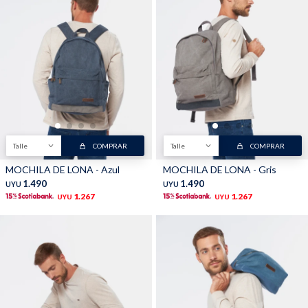
Talle
COMPRAR
Talle
COMPRAR
MOCHILA DE LONA - Azul
MOCHILA DE LONA - Gris
1.490
1.490
UYU
UYU
1.267
1.267
UYU
UYU