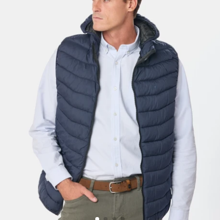
Trabaja con nosotros
Contacto