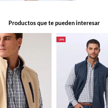
Productos que te pueden interesar
24