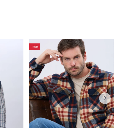
24
18