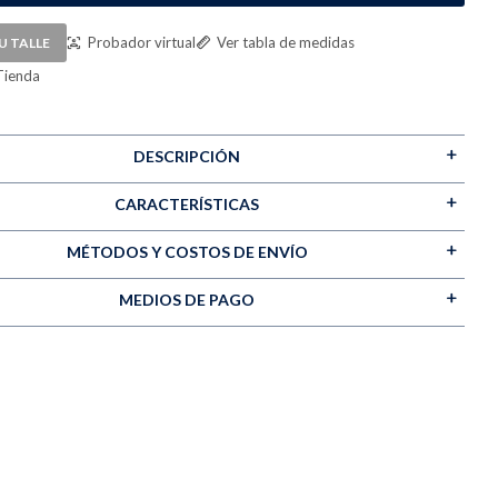
Probador virtual
Ver tabla de medidas
U TALLE
Tienda
DESCRIPCIÓN
CARACTERÍSTICAS
MÉTODOS Y COSTOS DE ENVÍO
MEDIOS DE PAGO