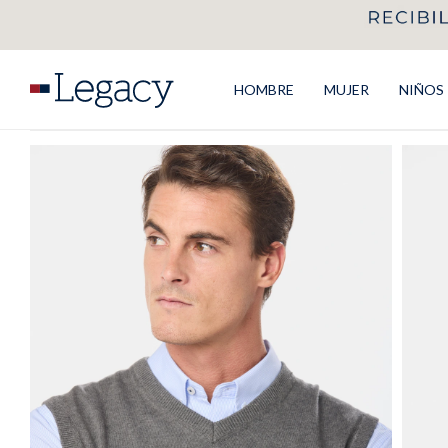
HOMBRE
MUJER
NIÑOS