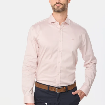
Trabaja con nosotros
Contacto