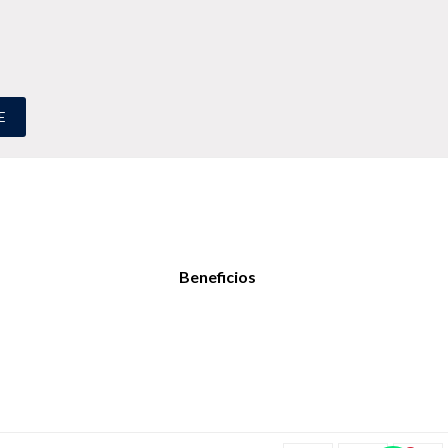
E
Beneficios