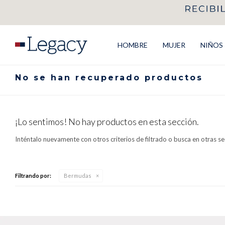
HOMBRE
MUJER
NIÑOS
No se han recuperado productos
¡Lo sentimos! No hay productos en esta sección.
Inténtalo nuevamente con otros criterios de filtrado o busca en otras s
Filtrando por:
Bermudas