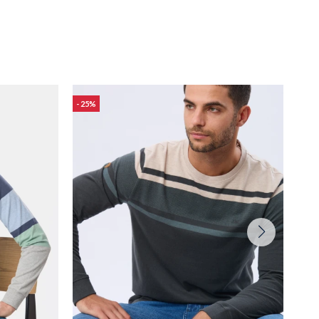
25
25