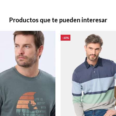
Productos que te pueden interesar
60