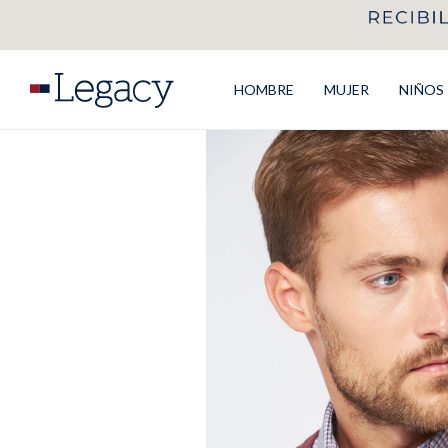
HOMBRE
MUJER
NIÑOS