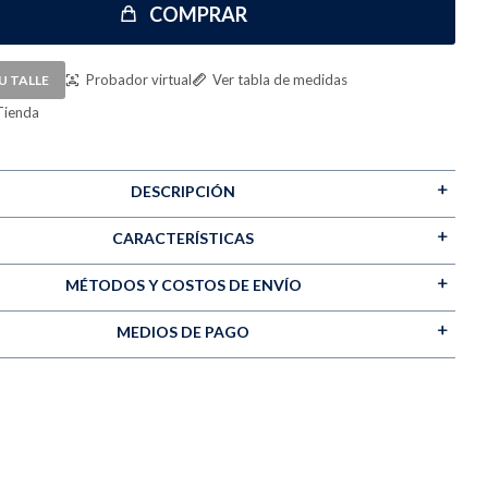
COMPRAR
Probador virtual
Ver tabla de medidas
U TALLE
Tienda
DESCRIPCIÓN
CARACTERÍSTICAS
MÉTODOS Y COSTOS DE ENVÍO
MEDIOS DE PAGO