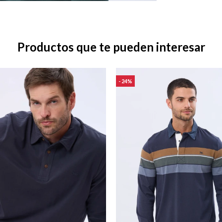
Productos que te pueden interesar
24