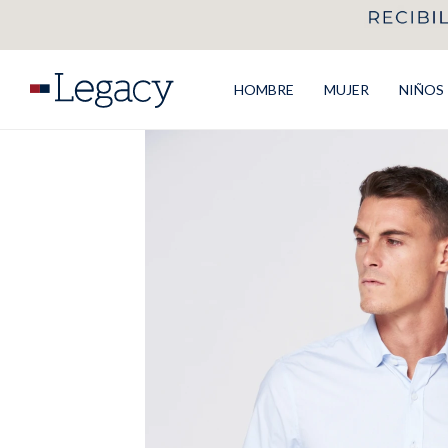
HOMBRE
MUJER
NIÑOS