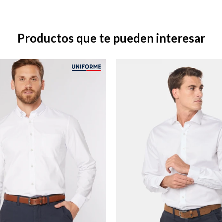
Productos que te pueden interesar