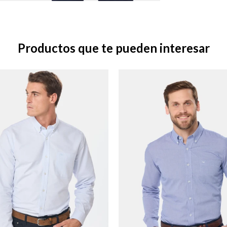
Productos que te pueden interesar