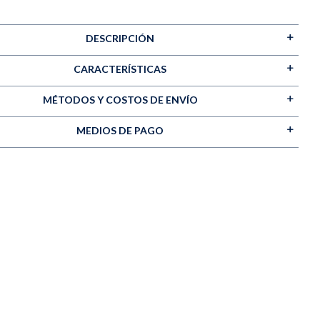
DESCRIPCIÓN
CARACTERÍSTICAS
MÉTODOS Y COSTOS DE ENVÍO
MEDIOS DE PAGO