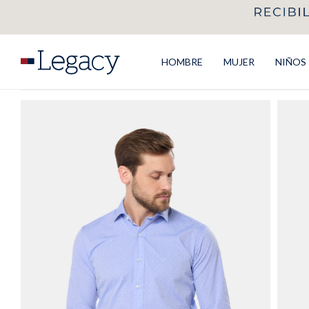
HOMBRE
MUJER
NIÑOS