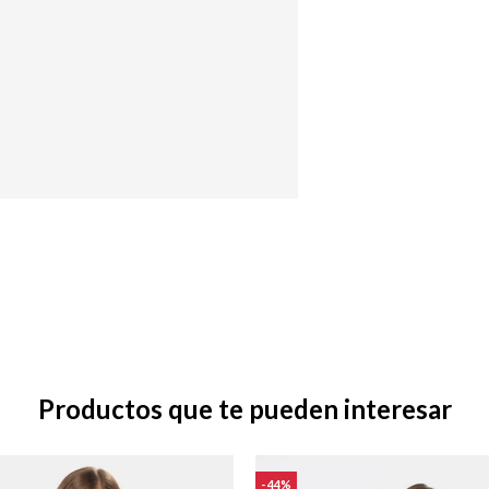
Productos que te pueden interesar
44