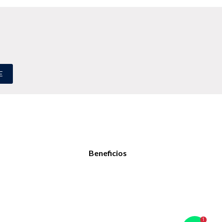
E
Beneficios