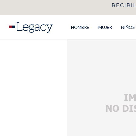
HOMBRE
MUJER
NIÑOS