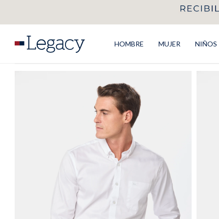
HOMBRE
MUJER
NIÑOS