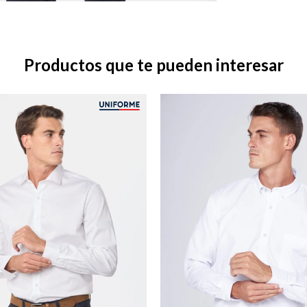
Productos que te pueden interesar