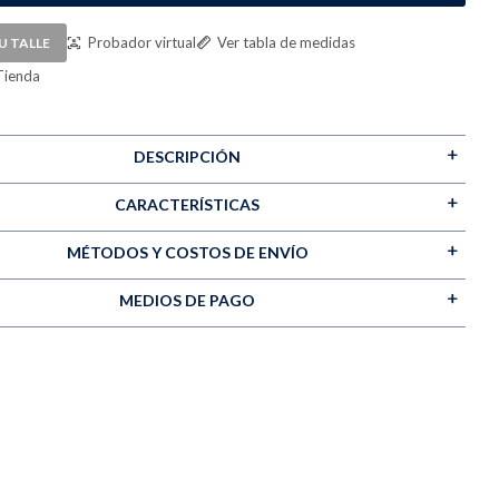
Probador virtual
Ver tabla de medidas
U TALLE
Tienda
DESCRIPCIÓN
CARACTERÍSTICAS
MÉTODOS Y COSTOS DE ENVÍO
MEDIOS DE PAGO