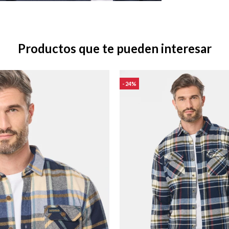
Productos que te pueden interesar
24