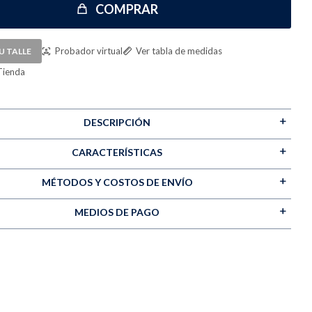
COMPRAR
Probador virtual
Ver tabla de medidas
U TALLE
Tienda
DESCRIPCIÓN
CARACTERÍSTICAS
MÉTODOS Y COSTOS DE ENVÍO
MEDIOS DE PAGO