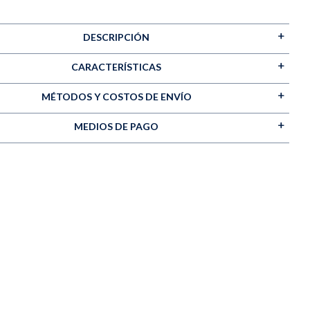
DESCRIPCIÓN
CARACTERÍSTICAS
MÉTODOS Y COSTOS DE ENVÍO
MEDIOS DE PAGO