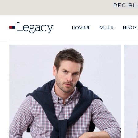
HOMBRE
MUJER
NIÑOS