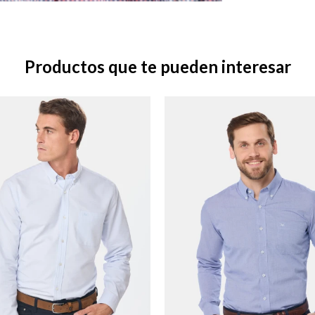
Productos que te pueden interesar