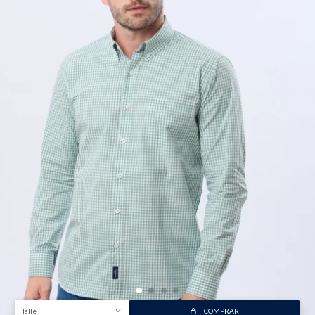
Talle
COMPRAR