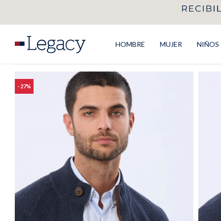
HOMBRE
MUJER
NIÑOS
27