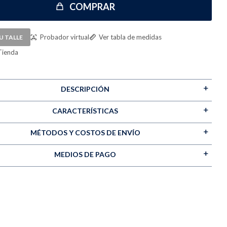
COMPRAR
Probador virtual
Ver tabla de medidas
U TALLE
Tienda
DESCRIPCIÓN
CARACTERÍSTICAS
MÉTODOS Y COSTOS DE ENVÍO
MEDIOS DE PAGO