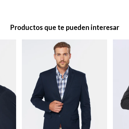
Productos que te pueden interesar