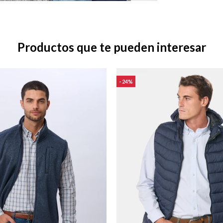
Productos que te pueden interesar
24