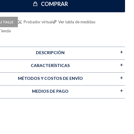
COMPRAR
Probador virtual
Ver tabla de medidas
U TALLE
Tienda
DESCRIPCIÓN
CARACTERÍSTICAS
MÉTODOS Y COSTOS DE ENVÍO
MEDIOS DE PAGO