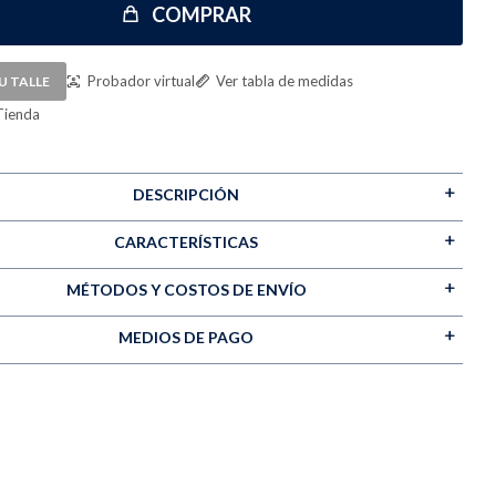
COMPRAR
Probador virtual
Ver tabla de medidas
U TALLE
Tienda
DESCRIPCIÓN
CARACTERÍSTICAS
MÉTODOS Y COSTOS DE ENVÍO
MEDIOS DE PAGO