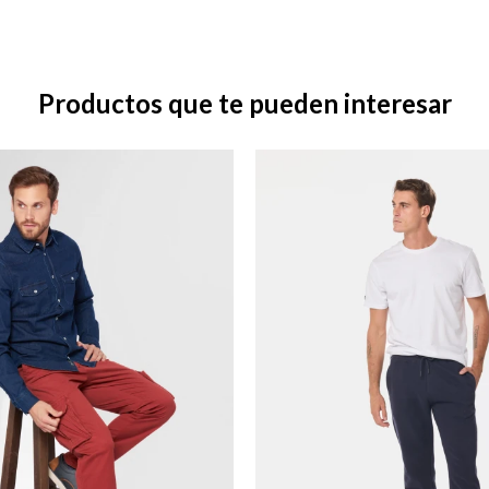
Productos que te pueden interesar