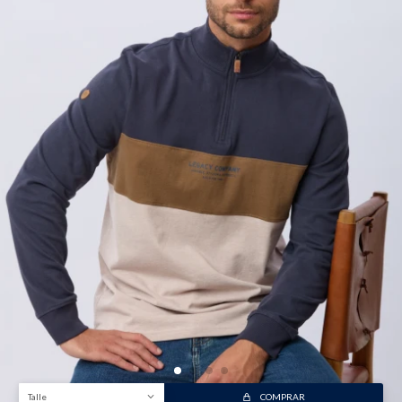
Talle
COMPRAR