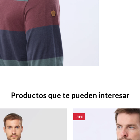
Productos que te pueden interesar
31