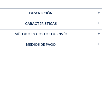
DESCRIPCIÓN
CARACTERÍSTICAS
MÉTODOS Y COSTOS DE ENVÍO
MEDIOS DE PAGO