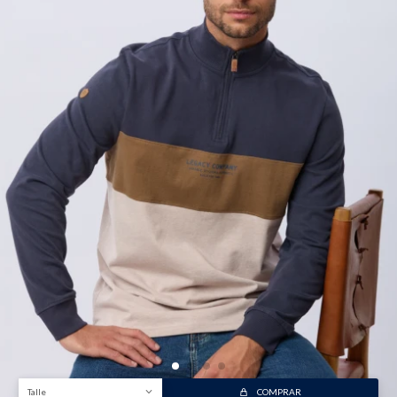
Talle
COMPRAR