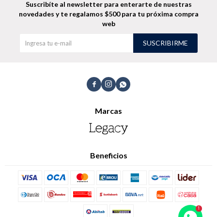
Suscribíte al newsletter para enterarte de nuestras
novedades
y te regalamos $500 para tu próxima compra
web
SUSCRIBIRME



Marcas
Beneficios