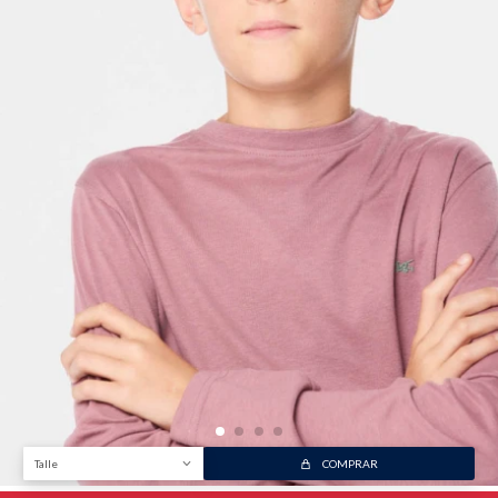
Talle
COMPRAR