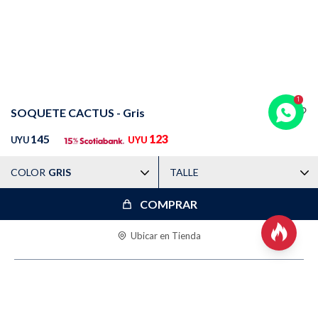
Trabaja con nosotros
Contacto
SOQUETE CACTUS - Gris
145
123
UYU
UYU
COLOR
GRIS
TALLE
COMPRAR

Ubicar en Tienda
DESCRIPCIÓN
CARACTERÍSTICAS