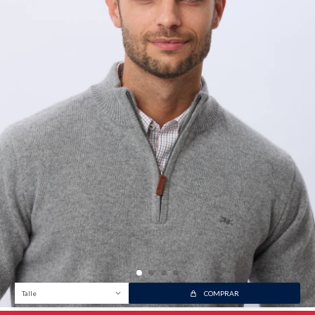
Talle
COMPRAR