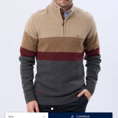
Talle
COMPRAR