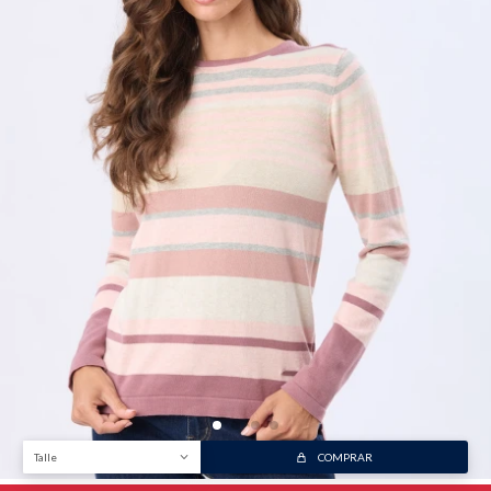
Talle
COMPRAR