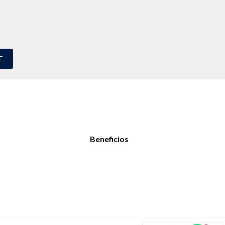
E
Beneficios