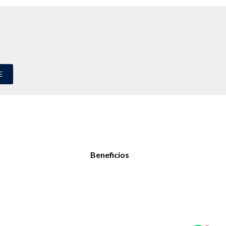
E
Beneficios