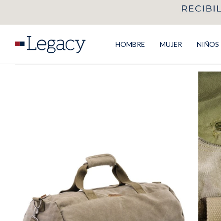
HOMBRE
MUJER
NIÑOS