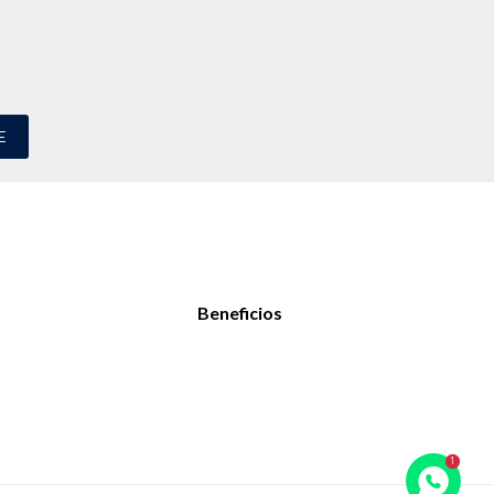
E
Beneficios