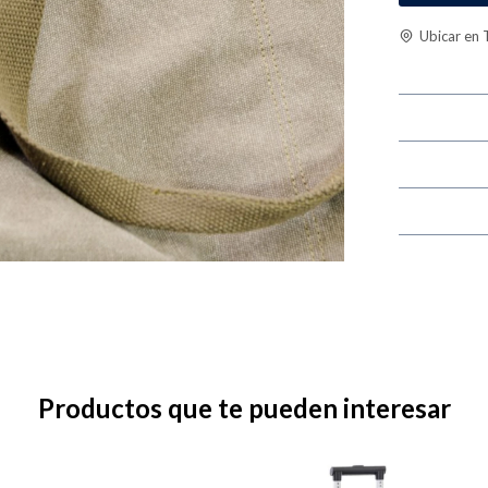
Ubicar en 
Productos que te pueden interesar