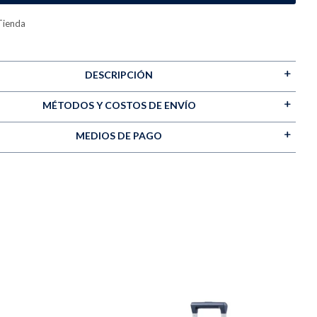
Tienda
DESCRIPCIÓN
MÉTODOS Y COSTOS DE ENVÍO
MEDIOS DE PAGO