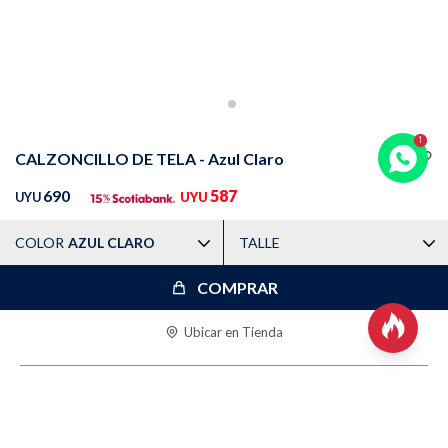
Trabaja con nosotros
Contacto
CALZONCILLO DE TELA - Azul Claro
690
587
UYU
UYU
COLOR
AZUL CLARO
TALLE
COMPRAR

Ubicar en Tienda
DESCRIPCIÓN
CARACTERÍSTICAS