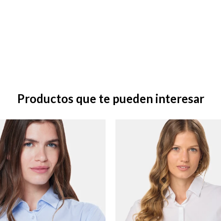
Productos que te pueden interesar