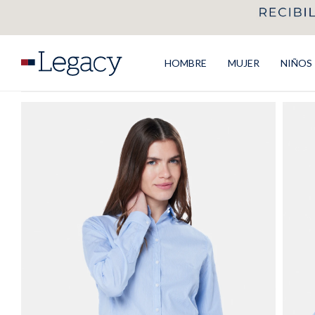
HOMBRE
MUJER
NIÑOS