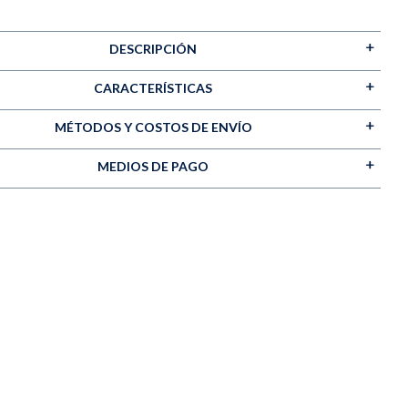
DESCRIPCIÓN
CARACTERÍSTICAS
MÉTODOS Y COSTOS DE ENVÍO
MEDIOS DE PAGO