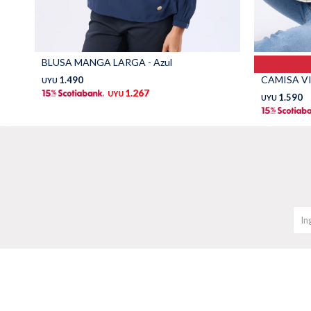
BLUSA MANGA LARGA - Azul
CAMISA VI
1.490
UYU
1.267
UYU
1.590
UYU