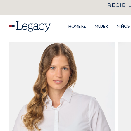
HOMBRE
MUJER
NIÑOS