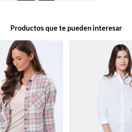
Productos que te pueden interesar