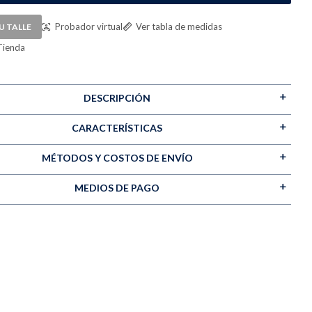
Probador virtual
Ver tabla de medidas
U TALLE
Tienda
DESCRIPCIÓN
CARACTERÍSTICAS
MÉTODOS Y COSTOS DE ENVÍO
MEDIOS DE PAGO