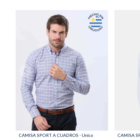
CAMISA SPORT A CUADROS - Unico
CAMISA SP