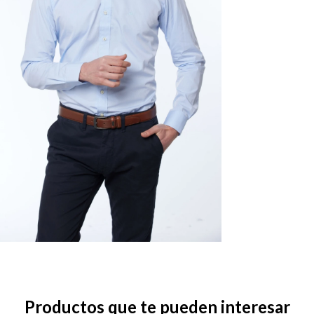
Productos que te pueden interesar