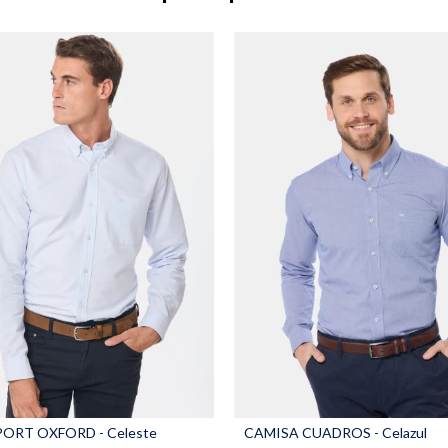
ORT OXFORD - Celeste
CAMISA CUADROS - Celazul