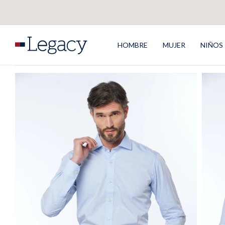
HOMBRE
MUJER
NIÑOS