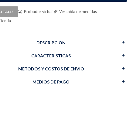
Probador virtual
Ver tabla de medidas
U TALLE
Tienda
DESCRIPCIÓN
CARACTERÍSTICAS
MÉTODOS Y COSTOS DE ENVÍO
MEDIOS DE PAGO