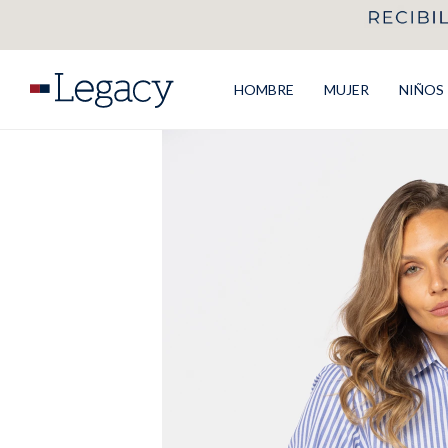
HOMBRE
MUJER
NIÑOS