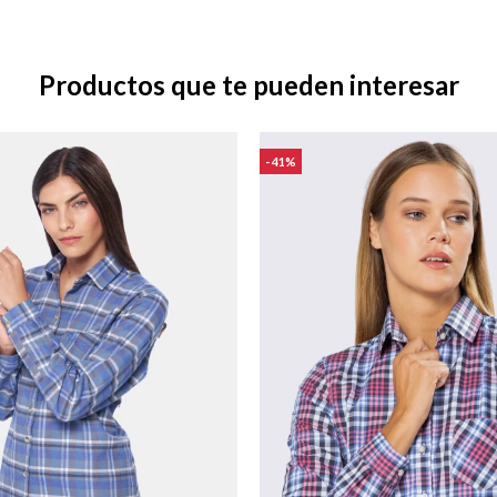
Productos que te pueden interesar
41