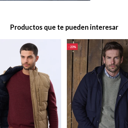
Productos que te pueden interesar
23