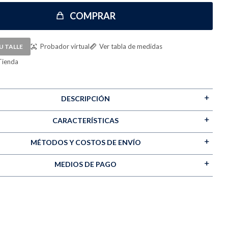
COMPRAR
Probador virtual
Ver tabla de medidas
U TALLE
Tienda
DESCRIPCIÓN
CARACTERÍSTICAS
MÉTODOS Y COSTOS DE ENVÍO
MEDIOS DE PAGO