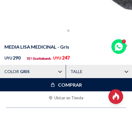
Trabaja con nosotros
Contacto
MEDIA LISA MEDICINAL - Gris
290
247
UYU
UYU
COLOR
GRIS
TALLE
COMPRAR

Ubicar en Tienda
DESCRIPCIÓN
CARACTERÍSTICAS