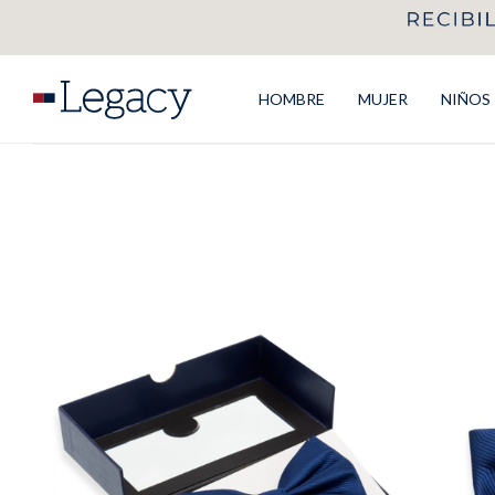
HOMBRE
MUJER
NIÑOS