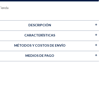
Tienda
DESCRIPCIÓN
CARACTERÍSTICAS
MÉTODOS Y COSTOS DE ENVÍO
MEDIOS DE PAGO