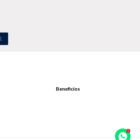
E
Beneficios