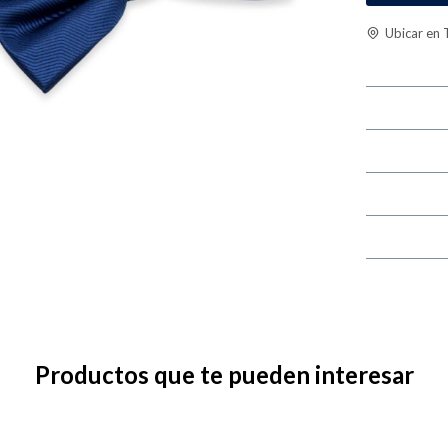
Ubicar en 
Productos que te pueden interesar