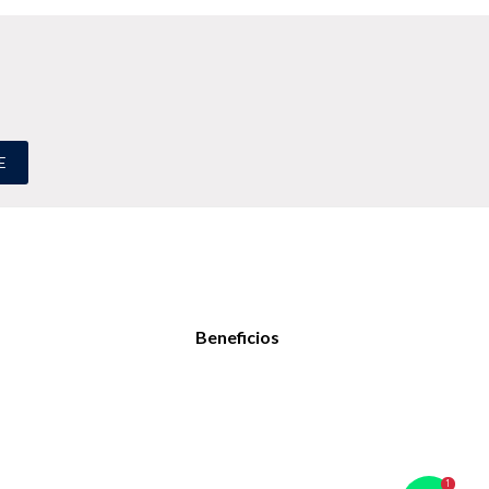
E
Beneficios