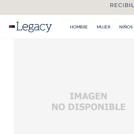
HOMBRE
MUJER
NIÑOS