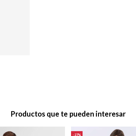
Productos que te pueden interesar
27