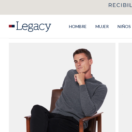
HOMBRE
MUJER
NIÑOS