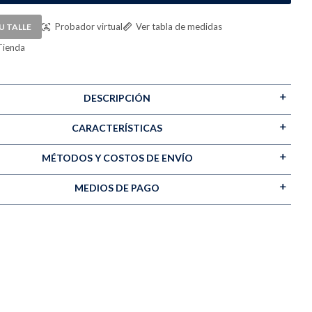
Probador virtual
Ver tabla de medidas
U TALLE
Tienda
DESCRIPCIÓN
CARACTERÍSTICAS
MÉTODOS Y COSTOS DE ENVÍO
MEDIOS DE PAGO