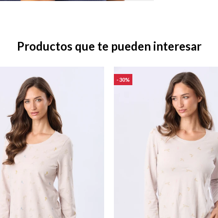
Productos que te pueden interesar
30