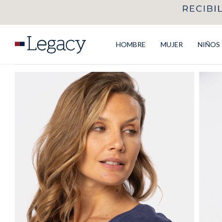
HOMBRE
MUJER
NIÑOS