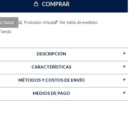
COMPRAR
Probador virtual
Ver tabla de medidas
U TALLE
Tienda
DESCRIPCIÓN
CARACTERÍSTICAS
MÉTODOS Y COSTOS DE ENVÍO
MEDIOS DE PAGO