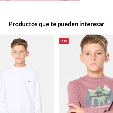
Productos que te pueden interesar
22