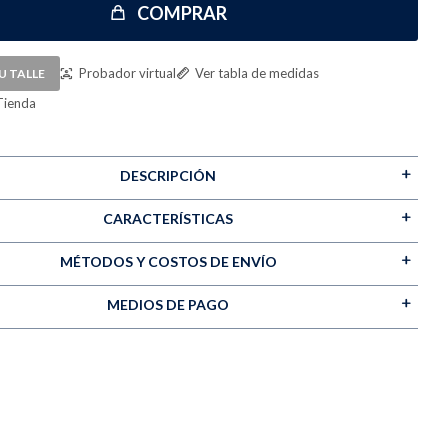
COMPRAR
Probador virtual
Ver tabla de medidas
U TALLE
Tienda
DESCRIPCIÓN
CARACTERÍSTICAS
MÉTODOS Y COSTOS DE ENVÍO
MEDIOS DE PAGO