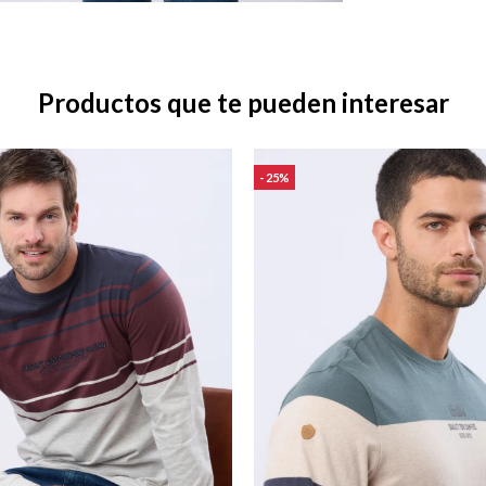
Productos que te pueden interesar
25