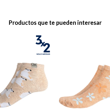
Productos que te pueden interesar