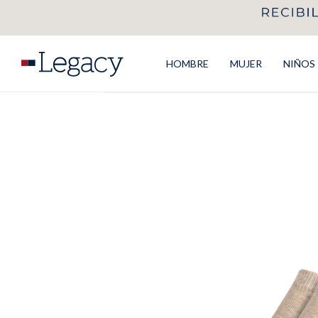
HOMBRE
MUJER
NIÑOS