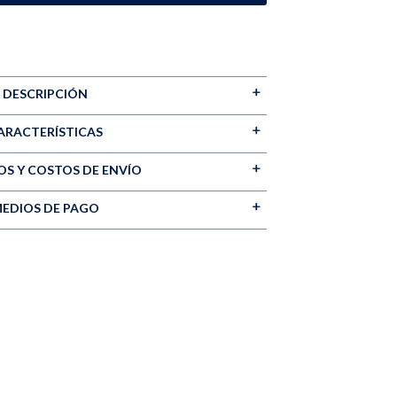
DESCRIPCIÓN
ARACTERÍSTICAS
S Y COSTOS DE ENVÍO
EDIOS DE PAGO